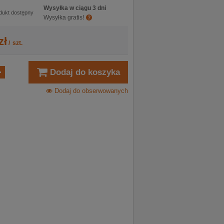
Wysyłka w ciągu 3 dni
dukt dostępny
Wysyłka gratis!
zł
/
szt.
Dodaj do koszyka
Dodaj do obserwowanych