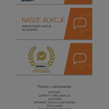
Pomoc i zamówienia
KONTAKT
ZWROTY I REKLAMACJE
DOSTAWA
SPRAWDŹ STATUS ZAMÓWIENIA
REGULAMIN