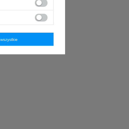
wszystkie