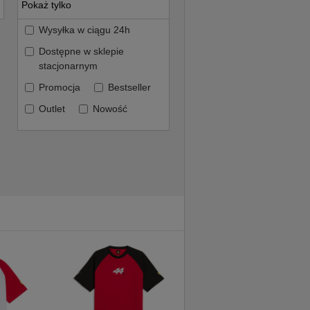
Pokaż tylko
Wysyłka w ciągu 24h
Dostępne w sklepie
stacjonarnym
Promocja
Bestseller
Outlet
Nowość