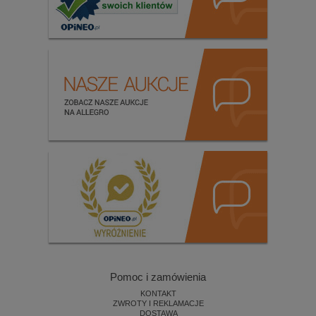
Pomoc i zamówienia
KONTAKT
ZWROTY I REKLAMACJE
DOSTAWA