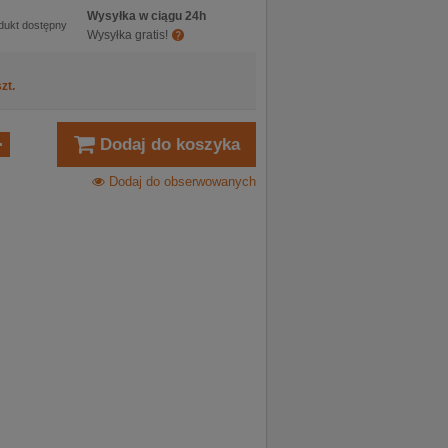
Wysyłka w ciągu 24h
dukt dostępny
Wysyłka gratis!
zt.
Dodaj do koszyka
Dodaj do obserwowanych