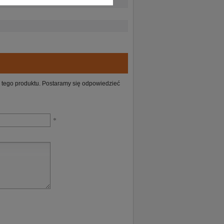
ie tego produktu. Postaramy się odpowiedzieć