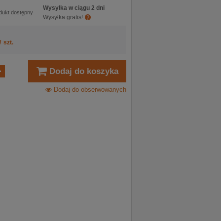
Wysyłka w ciągu 2 dni
dukt dostępny
Wysyłka gratis!
/
szt.
Dodaj do koszyka
Dodaj do obserwowanych