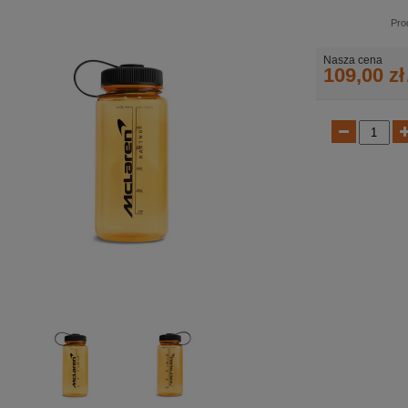
Pro
Nasza cena
109,00 zł