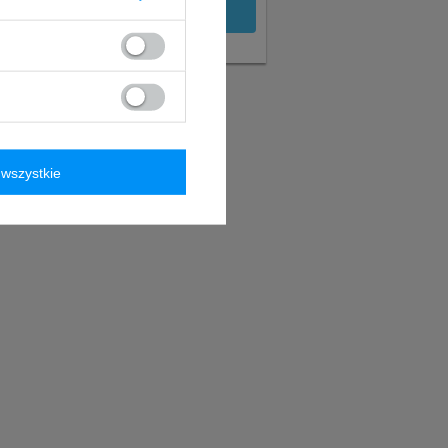
wszystkie