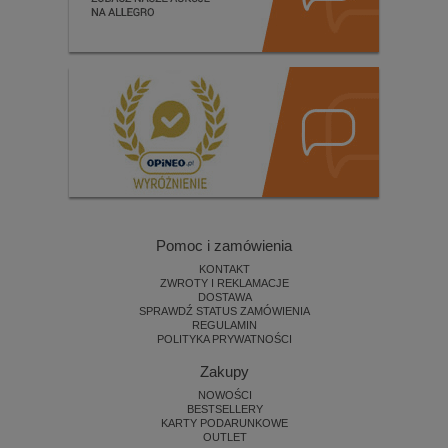
Pomoc i zamówienia
KONTAKT
ZWROTY I REKLAMACJE
DOSTAWA
SPRAWDŹ STATUS ZAMÓWIENIA
REGULAMIN
POLITYKA PRYWATNOŚCI
Zakupy
NOWOŚCI
BESTSELLERY
KARTY PODARUNKOWE
OUTLET